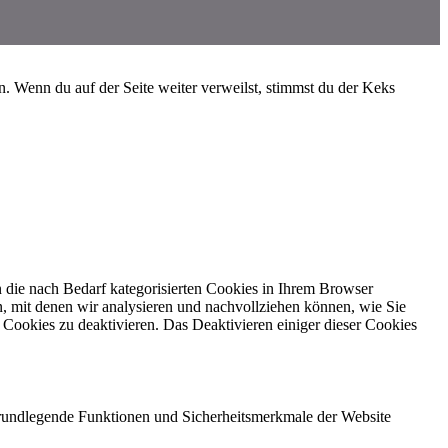
 Wenn du auf der Seite weiter verweilst, stimmst du der Keks
 die nach Bedarf kategorisierten Cookies in Ihrem Browser
n, mit denen wir analysieren und nachvollziehen können, wie Sie
Cookies zu deaktivieren. Das Deaktivieren einiger dieser Cookies
 grundlegende Funktionen und Sicherheitsmerkmale der Website