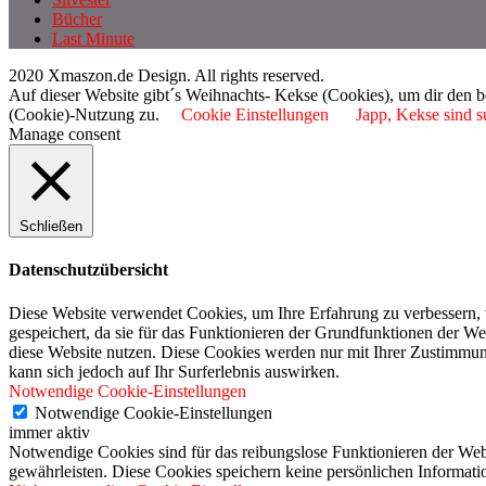
Bücher
Last Minute
2020 Xmaszon.de Design. All rights reserved.
Auf dieser Website gibt´s Weihnachts- Kekse (Cookies), um dir den 
(Cookie)-Nutzung zu.
Cookie Einstellungen
Japp, Kekse sind s
Manage consent
Schließen
Datenschutzübersicht
Diese Website verwendet Cookies, um Ihre Erfahrung zu verbessern, 
gespeichert, da sie für das Funktionieren der Grundfunktionen der We
diese Website nutzen. Diese Cookies werden nur mit Ihrer Zustimmung
kann sich jedoch auf Ihr Surferlebnis auswirken.
Notwendige Cookie-Einstellungen
Notwendige Cookie-Einstellungen
immer aktiv
Notwendige Cookies sind für das reibungslose Funktionieren der Webs
gewährleisten. Diese Cookies speichern keine persönlichen Informati