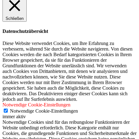
Schließen
Datenschutzübersicht
Diese Website verwendet Cookies, um Ihre Erfahrung zu
verbessern, während Sie durch die Website navigieren. Von diesen
Cookies werden die nach Bedarf kategorisierten Cookies in Ihrem
Browser gespeichert, da sie für das Funktionieren der
Grundfunktionen der Website unerlässlich sind. Wir verwenden
auch Cookies von Drittanbietern, mit denen wir analysieren und
nachvollziehen können, wie Sie diese Website nutzen. Diese
Cookies werden nur mit Ihrer Zustimmung in Ihrem Browser
gespeichert. Sie haben auch die Möglichkeit, diese Cookies zu
deaktivieren. Das Deaktivieren einiger dieser Cookies kann sich
jedoch auf Ihr Surferlebnis auswirken.
Notwendige Cookie-Einstellungen
Notwendige Cookie-Einstellungen
immer aktiv
Notwendige Cookies sind für das reibungslose Funktionieren der
Website unbedingt erforderlich. Diese Kategorie enthält nur
Cookies, die grundlegende Funktionen und Sicherheitsmerkmale der
Website gewährleisten. Diese Cookies speichern keine persönlichen