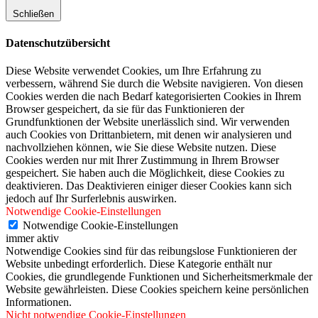
Schließen
Datenschutzübersicht
Diese Website verwendet Cookies, um Ihre Erfahrung zu
verbessern, während Sie durch die Website navigieren. Von diesen
Cookies werden die nach Bedarf kategorisierten Cookies in Ihrem
Browser gespeichert, da sie für das Funktionieren der
Grundfunktionen der Website unerlässlich sind. Wir verwenden
auch Cookies von Drittanbietern, mit denen wir analysieren und
nachvollziehen können, wie Sie diese Website nutzen. Diese
Cookies werden nur mit Ihrer Zustimmung in Ihrem Browser
gespeichert. Sie haben auch die Möglichkeit, diese Cookies zu
deaktivieren. Das Deaktivieren einiger dieser Cookies kann sich
jedoch auf Ihr Surferlebnis auswirken.
Notwendige Cookie-Einstellungen
Notwendige Cookie-Einstellungen
immer aktiv
Notwendige Cookies sind für das reibungslose Funktionieren der
Website unbedingt erforderlich. Diese Kategorie enthält nur
Cookies, die grundlegende Funktionen und Sicherheitsmerkmale der
Website gewährleisten. Diese Cookies speichern keine persönlichen
Informationen.
Nicht notwendige Cookie-Einstellungen