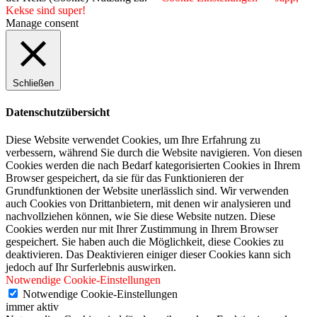
Kekse sind super!
Manage consent
Schließen
Datenschutzübersicht
Diese Website verwendet Cookies, um Ihre Erfahrung zu
verbessern, während Sie durch die Website navigieren. Von diesen
Cookies werden die nach Bedarf kategorisierten Cookies in Ihrem
Browser gespeichert, da sie für das Funktionieren der
Grundfunktionen der Website unerlässlich sind. Wir verwenden
auch Cookies von Drittanbietern, mit denen wir analysieren und
nachvollziehen können, wie Sie diese Website nutzen. Diese
Cookies werden nur mit Ihrer Zustimmung in Ihrem Browser
gespeichert. Sie haben auch die Möglichkeit, diese Cookies zu
deaktivieren. Das Deaktivieren einiger dieser Cookies kann sich
jedoch auf Ihr Surferlebnis auswirken.
Notwendige Cookie-Einstellungen
Notwendige Cookie-Einstellungen
immer aktiv